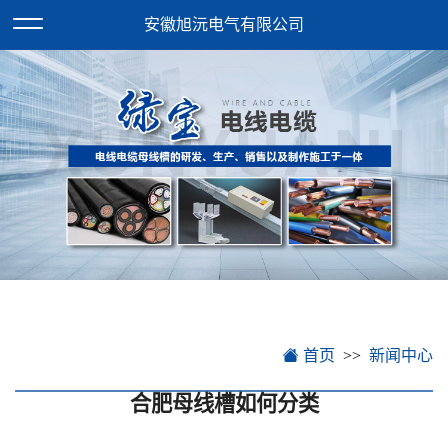
欢迎访问安徽旭沅电气有限公司网站！
XML地图
安徽旭沅电气有限公司
首页
新闻中心
合肥母线槽如何分类