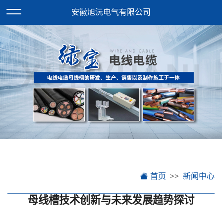
欢迎访问安徽旭沅电气有限公司网站！
XML地图
安徽旭沅电气有限公司
首页
新闻中心
母线槽技术创新与未来发展趋势探讨